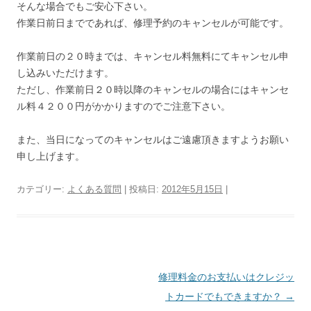
そんな場合でもご安心下さい。
作業日前日までであれば、修理予約のキャンセルが可能です。
作業前日の２０時までは、キャンセル料無料にてキャンセル申
し込みいただけます。
ただし、作業前日２０時以降のキャンセルの場合にはキャンセ
ル料４２００円がかかりますのでご注意下さい。
また、当日になってのキャンセルはご遠慮頂きますようお願い
申し上げます。
カテゴリー:
よくある質問
| 投稿日:
2012年5月15日
|
投
修理料金のお支払いはクレジッ
稿
トカードでもできますか？
→