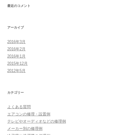
最近のコメント
アーカイブ
2016年3月
2016年2月
2016年1月
2015年12月
2012年5月
カテゴリー
よくある質問
エアコンの修理・設置例
テレビやオーディオなどの修理例
メーカー別の修理例