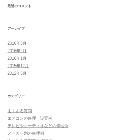
最近のコメント
アーカイブ
2016年3月
2016年2月
2016年1月
2015年12月
2012年5月
カテゴリー
よくある質問
エアコンの修理・設置例
テレビやオーディオなどの修理例
メーカー別の修理例